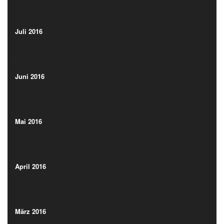
(20)
Juli 2016
(14)
Juli 2016
(14)
Juni 2016
(18)
Juni 2016
(18)
Mai 2016
(10)
Mai 2016
(10)
April 2016
(10)
April 2016
(10)
März 2016
(11)
März 2016