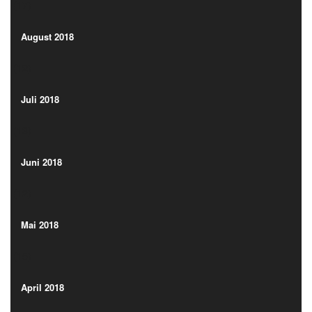
(17)
August 2018
(12)
August 2018
(12)
Juli 2018
(13)
Juli 2018
(13)
Juni 2018
(12)
Juni 2018
(12)
Mai 2018
(15)
Mai 2018
(15)
April 2018
(15)
April 2018