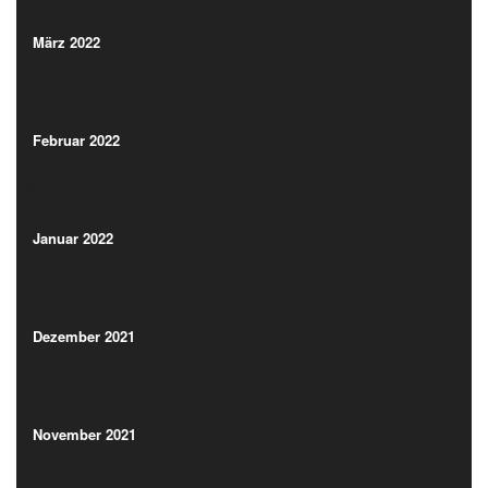
(4)
März 2022
(4)
Februar 2022
(6)
Februar 2022
(6)
Januar 2022
(5)
Januar 2022
(5)
Dezember 2021
(3)
Dezember 2021
(3)
November 2021
(4)
November 2021
(4)
Oktober 2021