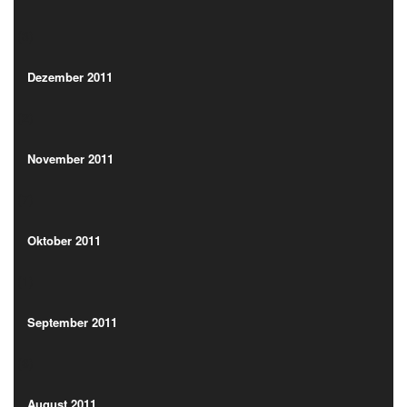
(3)
Dezember 2011
(2)
Dezember 2011
(2)
November 2011
(7)
November 2011
(7)
Oktober 2011
(1)
Oktober 2011
(1)
September 2011
(6)
September 2011
(6)
August 2011
(5)
August 2011