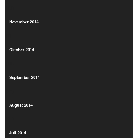
(13)
November 2014
(7)
November 2014
(7)
Oktober 2014
(18)
Oktober 2014
(18)
September 2014
(22)
September 2014
(22)
August 2014
(21)
August 2014
(21)
Juli 2014
(13)
Juli 2014