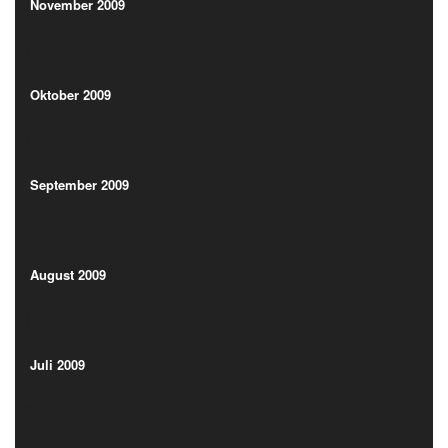
(1)
November 2009
(1)
Oktober 2009
(4)
Oktober 2009
(4)
September 2009
(2)
September 2009
(2)
August 2009
(1)
August 2009
(1)
Juli 2009
(3)
Juli 2009
(3)
Juni 2009