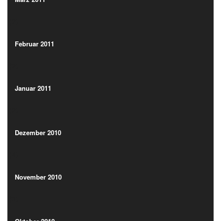
(2)
Februar 2011
(2)
Februar 2011
(2)
Januar 2011
(2)
Januar 2011
(2)
Dezember 2010
(4)
Dezember 2010
(4)
November 2010
(3)
November 2010
(3)
Oktober 2010