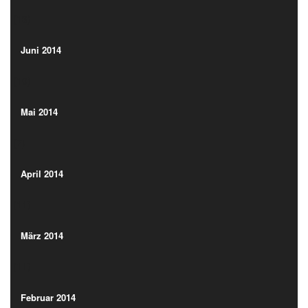
(13)
Juni 2014
(10)
Juni 2014
(10)
Mai 2014
(7)
Mai 2014
(7)
April 2014
(11)
April 2014
(11)
März 2014
(11)
März 2014
(11)
Februar 2014
(13)
Februar 2014