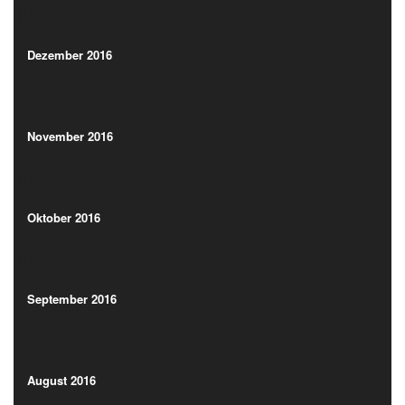
(17)
Dezember 2016
(9)
Dezember 2016
(9)
November 2016
(1)
November 2016
(1)
Oktober 2016
(12)
Oktober 2016
(12)
September 2016
(20)
September 2016
(20)
August 2016
(20)
August 2016