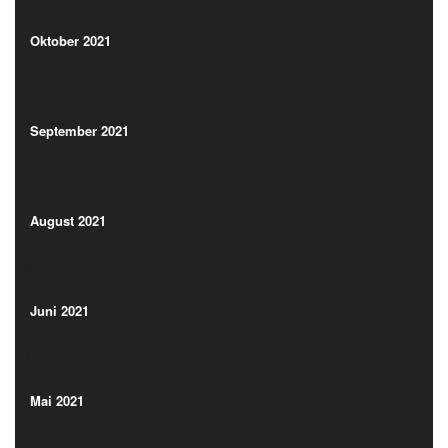
(4)
Oktober 2021
(4)
September 2021
(4)
September 2021
(4)
August 2021
(6)
August 2021
(6)
Juni 2021
(1)
Juni 2021
(1)
Mai 2021
(4)
Mai 2021
(4)
April 2021