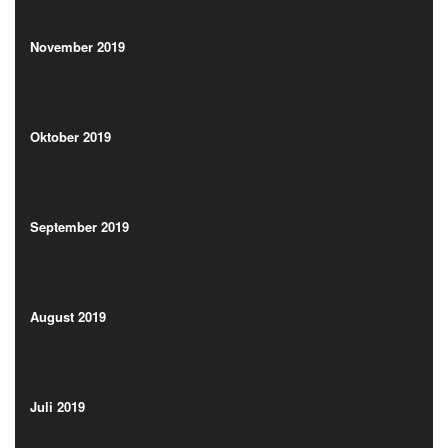
(1)
November 2019
(3)
November 2019
(3)
Oktober 2019
(10)
Oktober 2019
(10)
September 2019
(13)
September 2019
(13)
August 2019
(9)
August 2019
(9)
Juli 2019
(13)
Juli 2019