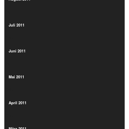
(5)
Juli 2011
(10)
Juli 2011
(10)
Juni 2011
(5)
Juni 2011
(5)
Mai 2011
(20)
Mai 2011
(20)
April 2011
(24)
April 2011
(24)
März 2011
(2)
März 2011