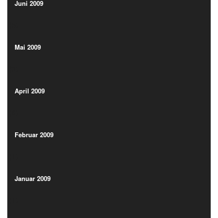
(5)
Juni 2009
(5)
Mai 2009
(3)
Mai 2009
(3)
April 2009
(6)
April 2009
(6)
Februar 2009
(1)
Februar 2009
(1)
Januar 2009
(1)
Januar 2009
(1)
Dezember 2008