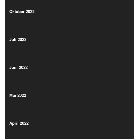
(2)
Oktober 2022
(2)
Juli 2022
(1)
Juli 2022
(1)
Juni 2022
(1)
Juni 2022
(1)
Mai 2022
(5)
Mai 2022
(5)
April 2022
(5)
April 2022
(5)
März 2022