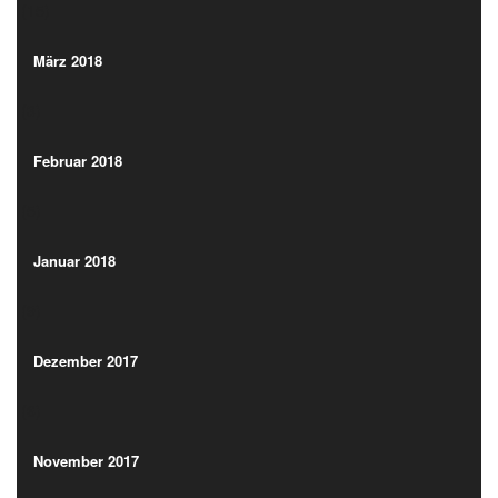
(15)
März 2018
(3)
März 2018
(3)
Februar 2018
(5)
Februar 2018
(5)
Januar 2018
(9)
Januar 2018
(9)
Dezember 2017
(6)
Dezember 2017
(6)
November 2017
(11)
November 2017