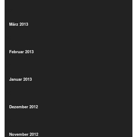
(12)
März 2013
(6)
März 2013
(6)
Februar 2013
(5)
Februar 2013
(5)
Januar 2013
(9)
Januar 2013
(9)
Dezember 2012
(4)
Dezember 2012
(4)
November 2012
(3)
November 2012