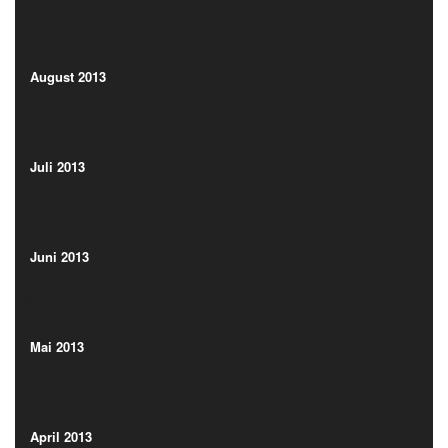
(3)
August 2013
(10)
August 2013
(10)
Juli 2013
(4)
Juli 2013
(4)
Juni 2013
(8)
Juni 2013
(8)
Mai 2013
(14)
Mai 2013
(14)
April 2013
(12)
April 2013