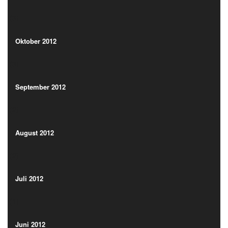
(3)
Oktober 2012
(3)
Oktober 2012
(3)
September 2012
(2)
September 2012
(2)
August 2012
(2)
August 2012
(2)
Juli 2012
(1)
Juli 2012
(1)
Juni 2012
(2)
Juni 2012