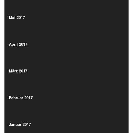
(19)
Mai 2017
(21)
Mai 2017
(21)
April 2017
(13)
April 2017
(13)
März 2017
(18)
März 2017
(18)
Februar 2017
(13)
Februar 2017
(13)
Januar 2017
(17)
Januar 2017