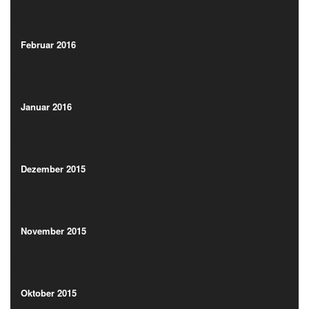
(11)
Februar 2016
(8)
Februar 2016
(8)
Januar 2016
(12)
Januar 2016
(12)
Dezember 2015
(11)
Dezember 2015
(11)
November 2015
(8)
November 2015
(8)
Oktober 2015
(18)
Oktober 2015