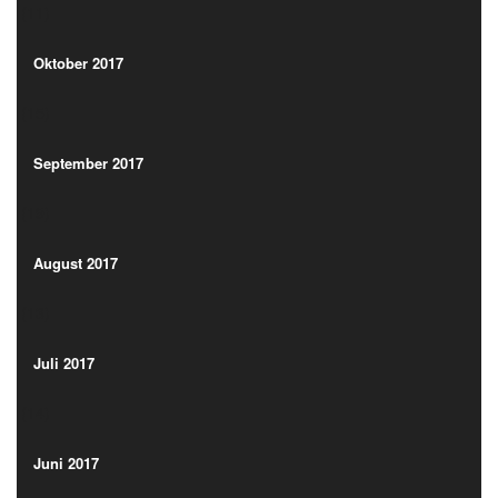
(11)
Oktober 2017
(15)
Oktober 2017
(15)
September 2017
(19)
September 2017
(19)
August 2017
(13)
August 2017
(13)
Juli 2017
(14)
Juli 2017
(14)
Juni 2017
(19)
Juni 2017