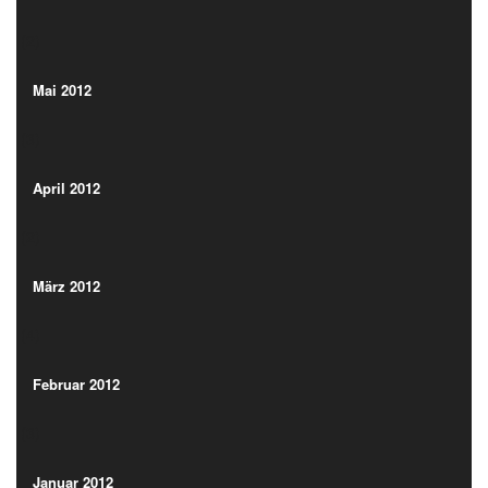
(2)
Mai 2012
(3)
Mai 2012
(3)
April 2012
(2)
April 2012
(2)
März 2012
(4)
März 2012
(4)
Februar 2012
(3)
Februar 2012
(3)
Januar 2012
(3)
Januar 2012