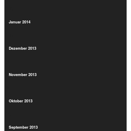
(13)
Januar 2014
(11)
Januar 2014
(11)
Dezember 2013
(4)
Dezember 2013
(4)
November 2013
(9)
November 2013
(9)
Oktober 2013
(7)
Oktober 2013
(7)
September 2013
(3)
September 2013