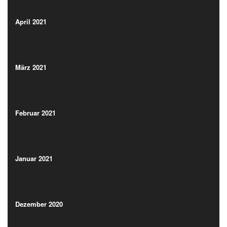
(3)
April 2021
(3)
März 2021
(2)
März 2021
(2)
Februar 2021
(2)
Februar 2021
(2)
Januar 2021
(8)
Januar 2021
(8)
Dezember 2020
(4)
Dezember 2020
(4)
November 2020