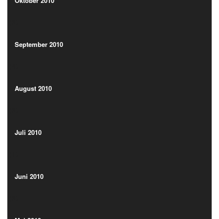
(3)
Oktober 2010
(3)
September 2010
(4)
September 2010
(4)
August 2010
(3)
August 2010
(3)
Juli 2010
(1)
Juli 2010
(1)
Juni 2010
(3)
Juni 2010
(3)
Mai 2010