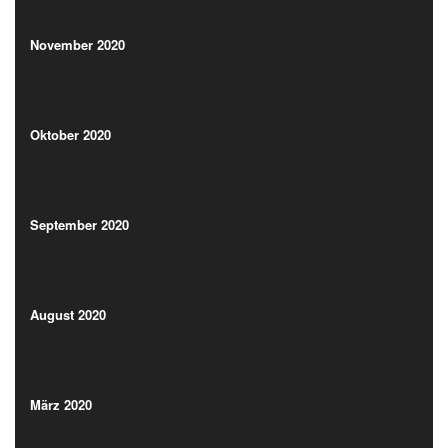
(1)
November 2020
(1)
Oktober 2020
(5)
Oktober 2020
(5)
September 2020
(4)
September 2020
(4)
August 2020
(1)
August 2020
(1)
März 2020
(1)
März 2020