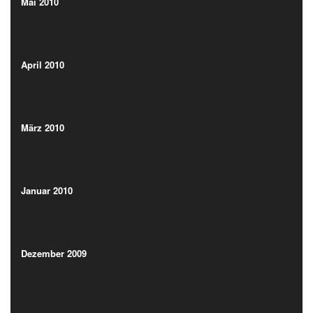
(2)
Mai 2010
(2)
April 2010
(2)
April 2010
(2)
März 2010
(2)
März 2010
(2)
Januar 2010
(2)
Januar 2010
(2)
Dezember 2009
(2)
Dezember 2009
(2)
November 2009