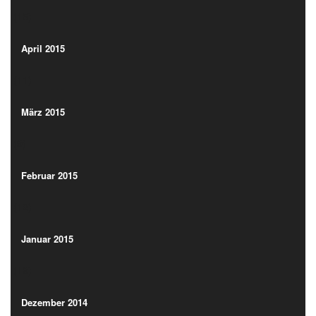
(15)
April 2015
(11)
April 2015
(11)
März 2015
(9)
März 2015
(9)
Februar 2015
(12)
Februar 2015
(12)
Januar 2015
(19)
Januar 2015
(19)
Dezember 2014
(13)
Dezember 2014