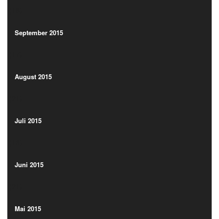
(18)
September 2015
(17)
September 2015
(17)
August 2015
(21)
August 2015
(21)
Juli 2015
(13)
Juli 2015
(13)
Juni 2015
(21)
Juni 2015
(21)
Mai 2015
(15)
Mai 2015