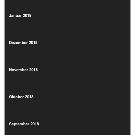
(13)
Januar 2019
(4)
Januar 2019
(4)
Dezember 2018
(2)
Dezember 2018
(2)
November 2018
(5)
November 2018
(5)
Oktober 2018
(6)
Oktober 2018
(6)
September 2018
(17)
September 2018