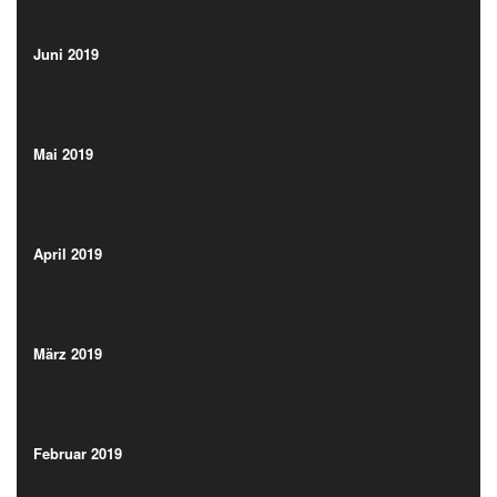
(13)
Juni 2019
(12)
Juni 2019
(12)
Mai 2019
(12)
Mai 2019
(12)
April 2019
(2)
April 2019
(2)
März 2019
(7)
März 2019
(7)
Februar 2019
(13)
Februar 2019