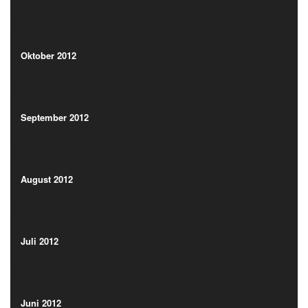
(3)
Oktober 2012
(3)
Oktober 2012
(3)
September 2012
(2)
September 2012
(2)
August 2012
(2)
August 2012
(2)
Juli 2012
(1)
Juli 2012
(1)
Juni 2012
(2)
Juni 2012