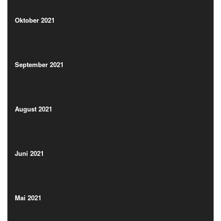
(4)
Oktober 2021
(4)
September 2021
(4)
September 2021
(4)
August 2021
(6)
August 2021
(6)
Juni 2021
(1)
Juni 2021
(1)
Mai 2021
(4)
Mai 2021
(4)
April 2021