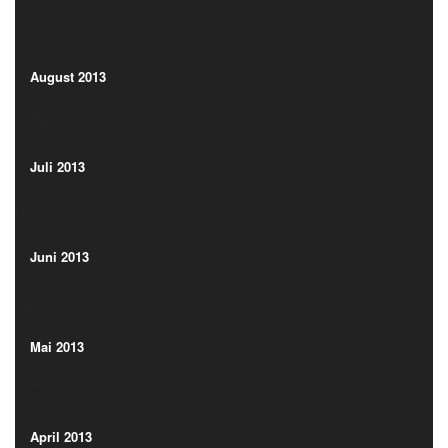
(3)
August 2013
(10)
August 2013
(10)
Juli 2013
(4)
Juli 2013
(4)
Juni 2013
(8)
Juni 2013
(8)
Mai 2013
(14)
Mai 2013
(14)
April 2013
(12)
April 2013