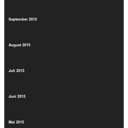
(18)
September 2015
(17)
September 2015
(17)
August 2015
(21)
August 2015
(21)
Juli 2015
(13)
Juli 2015
(13)
Juni 2015
(21)
Juni 2015
(21)
Mai 2015
(15)
Mai 2015