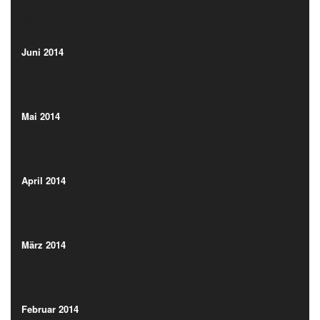
(13)
Juni 2014
(10)
Juni 2014
(10)
Mai 2014
(7)
Mai 2014
(7)
April 2014
(11)
April 2014
(11)
März 2014
(11)
März 2014
(11)
Februar 2014
(13)
Februar 2014