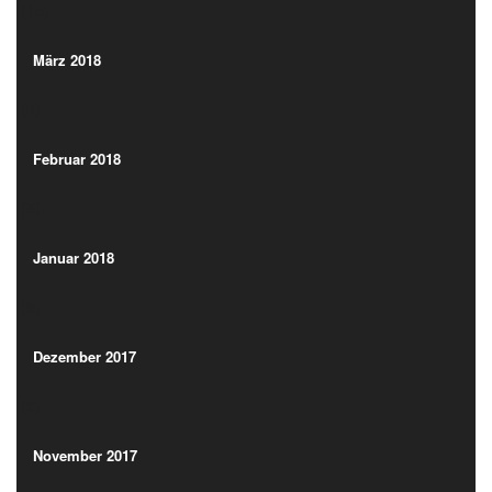
(15)
März 2018
(3)
März 2018
(3)
Februar 2018
(5)
Februar 2018
(5)
Januar 2018
(9)
Januar 2018
(9)
Dezember 2017
(6)
Dezember 2017
(6)
November 2017
(11)
November 2017