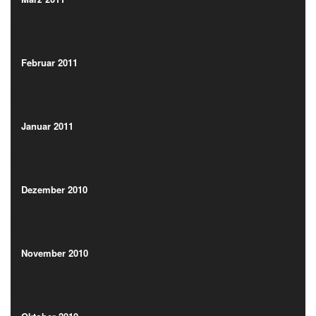
(2)
Februar 2011
(2)
Februar 2011
(2)
Januar 2011
(2)
Januar 2011
(2)
Dezember 2010
(4)
Dezember 2010
(4)
November 2010
(3)
November 2010
(3)
Oktober 2010