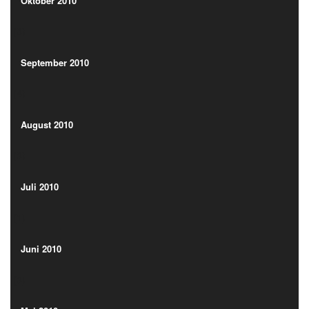
(3)
Oktober 2010
(3)
September 2010
(4)
September 2010
(4)
August 2010
(3)
August 2010
(3)
Juli 2010
(1)
Juli 2010
(1)
Juni 2010
(3)
Juni 2010
(3)
Mai 2010