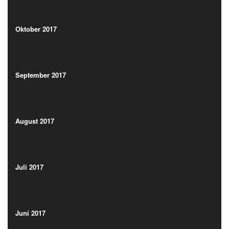
(11)
Oktober 2017
(15)
Oktober 2017
(15)
September 2017
(19)
September 2017
(19)
August 2017
(13)
August 2017
(13)
Juli 2017
(14)
Juli 2017
(14)
Juni 2017
(19)
Juni 2017