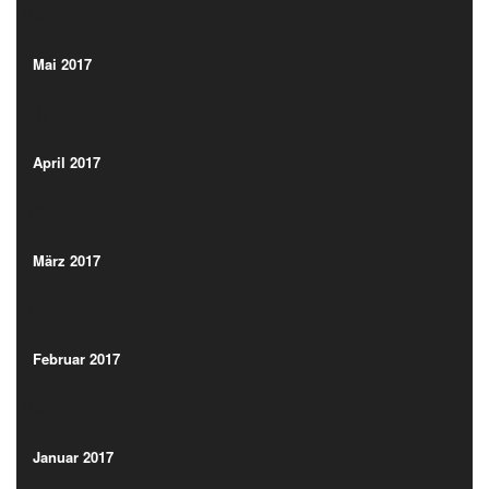
(19)
Mai 2017
(21)
Mai 2017
(21)
April 2017
(13)
April 2017
(13)
März 2017
(18)
März 2017
(18)
Februar 2017
(13)
Februar 2017
(13)
Januar 2017
(17)
Januar 2017