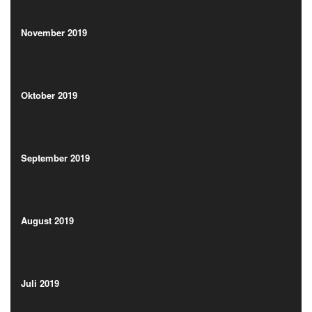
(1)
November 2019
(3)
November 2019
(3)
Oktober 2019
(10)
Oktober 2019
(10)
September 2019
(13)
September 2019
(13)
August 2019
(9)
August 2019
(9)
Juli 2019
(13)
Juli 2019