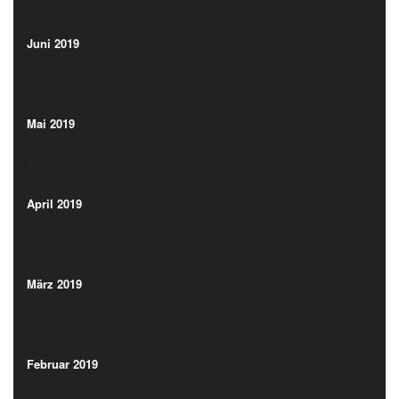
(13)
Juni 2019
(12)
Juni 2019
(12)
Mai 2019
(12)
Mai 2019
(12)
April 2019
(2)
April 2019
(2)
März 2019
(7)
März 2019
(7)
Februar 2019
(13)
Februar 2019