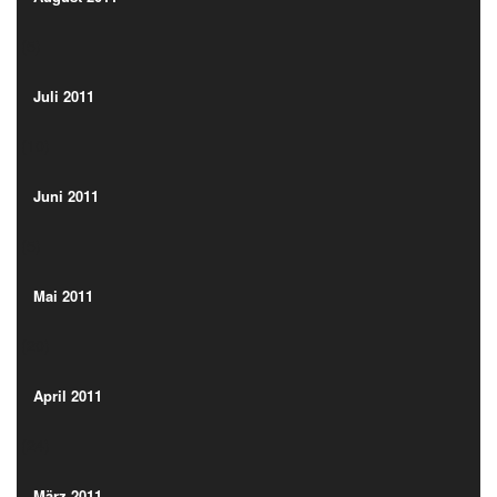
(5)
Juli 2011
(10)
Juli 2011
(10)
Juni 2011
(5)
Juni 2011
(5)
Mai 2011
(20)
Mai 2011
(20)
April 2011
(24)
April 2011
(24)
März 2011
(2)
März 2011