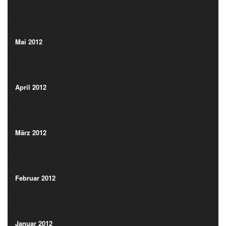
(2)
Mai 2012
(3)
Mai 2012
(3)
April 2012
(2)
April 2012
(2)
März 2012
(4)
März 2012
(4)
Februar 2012
(3)
Februar 2012
(3)
Januar 2012
(3)
Januar 2012