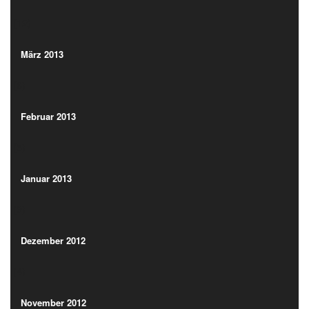
(12)
März 2013
(6)
März 2013
(6)
Februar 2013
(5)
Februar 2013
(5)
Januar 2013
(9)
Januar 2013
(9)
Dezember 2012
(4)
Dezember 2012
(4)
November 2012
(3)
November 2012