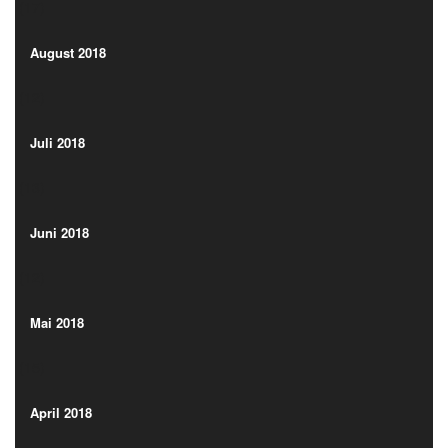
(17)
August 2018
(12)
August 2018
(12)
Juli 2018
(13)
Juli 2018
(13)
Juni 2018
(12)
Juni 2018
(12)
Mai 2018
(15)
Mai 2018
(15)
April 2018
(15)
April 2018