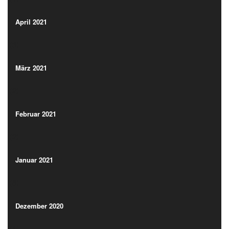
(3)
April 2021
(3)
März 2021
(2)
März 2021
(2)
Februar 2021
(2)
Februar 2021
(2)
Januar 2021
(8)
Januar 2021
(8)
Dezember 2020
(4)
Dezember 2020
(4)
November 2020