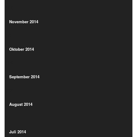
(13)
November 2014
(7)
November 2014
(7)
Oktober 2014
(18)
Oktober 2014
(18)
September 2014
(22)
September 2014
(22)
August 2014
(21)
August 2014
(21)
Juli 2014
(13)
Juli 2014