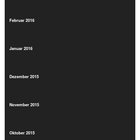
(11)
Februar 2016
(8)
Februar 2016
(8)
Januar 2016
(12)
Januar 2016
(12)
Dezember 2015
(11)
Dezember 2015
(11)
November 2015
(8)
November 2015
(8)
Oktober 2015
(18)
Oktober 2015