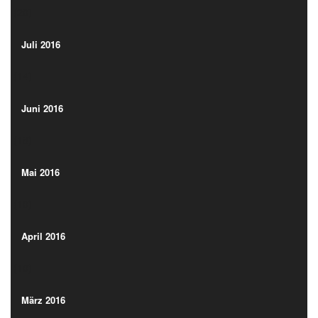
(20)
Juli 2016
(14)
Juli 2016
(14)
Juni 2016
(18)
Juni 2016
(18)
Mai 2016
(10)
Mai 2016
(10)
April 2016
(10)
April 2016
(10)
März 2016
(11)
März 2016