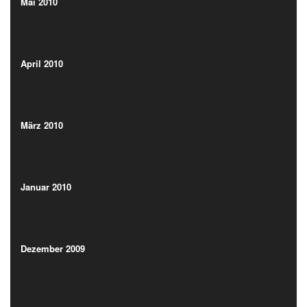
(2)
Mai 2010
(2)
April 2010
(2)
April 2010
(2)
März 2010
(2)
März 2010
(2)
Januar 2010
(2)
Januar 2010
(2)
Dezember 2009
(2)
Dezember 2009
(2)
November 2009