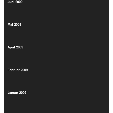
(5)
Juni 2009
(5)
Mai 2009
(3)
Mai 2009
(3)
April 2009
(6)
April 2009
(6)
Februar 2009
(1)
Februar 2009
(1)
Januar 2009
(1)
Januar 2009
(1)
Dezember 2008