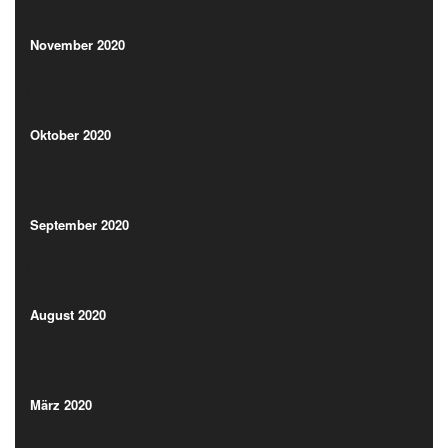
(1)
November 2020
(1)
Oktober 2020
(5)
Oktober 2020
(5)
September 2020
(4)
September 2020
(4)
August 2020
(1)
August 2020
(1)
März 2020
(1)
März 2020