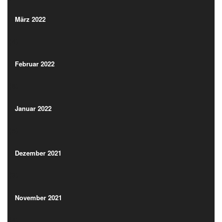
(4)
März 2022
(4)
Februar 2022
(6)
Februar 2022
(6)
Januar 2022
(5)
Januar 2022
(5)
Dezember 2021
(3)
Dezember 2021
(3)
November 2021
(4)
November 2021
(4)
Oktober 2021