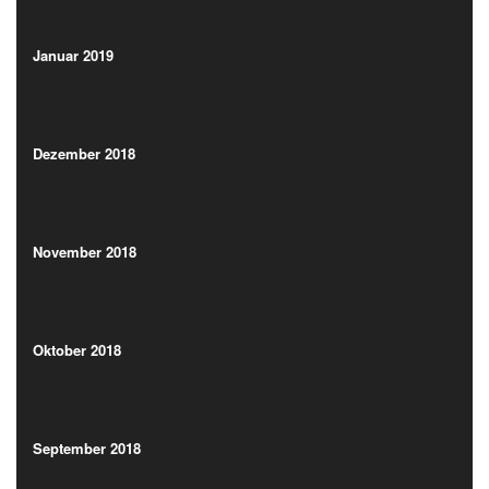
(13)
Januar 2019
(4)
Januar 2019
(4)
Dezember 2018
(2)
Dezember 2018
(2)
November 2018
(5)
November 2018
(5)
Oktober 2018
(6)
Oktober 2018
(6)
September 2018
(17)
September 2018