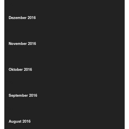
(17)
Dezember 2016
(9)
Dezember 2016
(9)
November 2016
(1)
November 2016
(1)
Oktober 2016
(12)
Oktober 2016
(12)
September 2016
(20)
September 2016
(20)
August 2016
(20)
August 2016