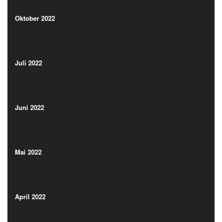
(2)
Oktober 2022
(2)
Juli 2022
(1)
Juli 2022
(1)
Juni 2022
(1)
Juni 2022
(1)
Mai 2022
(5)
Mai 2022
(5)
April 2022
(5)
April 2022
(5)
März 2022