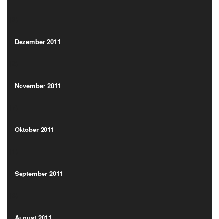
(3)
Dezember 2011
(2)
Dezember 2011
(2)
November 2011
(7)
November 2011
(7)
Oktober 2011
(1)
Oktober 2011
(1)
September 2011
(6)
September 2011
(6)
August 2011
(5)
August 2011