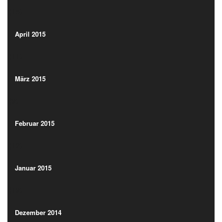
(15)
April 2015
(11)
April 2015
(11)
März 2015
(9)
März 2015
(9)
Februar 2015
(12)
Februar 2015
(12)
Januar 2015
(19)
Januar 2015
(19)
Dezember 2014
(13)
Dezember 2014