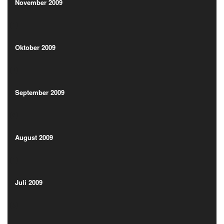
(1)
November 2009
(1)
Oktober 2009
(4)
Oktober 2009
(4)
September 2009
(2)
September 2009
(2)
August 2009
(1)
August 2009
(1)
Juli 2009
(3)
Juli 2009
(3)
Juni 2009