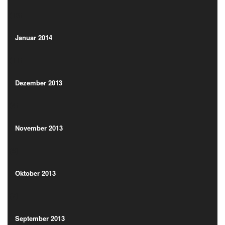
(13)
Januar 2014
(11)
Januar 2014
(11)
Dezember 2013
(4)
Dezember 2013
(4)
November 2013
(9)
November 2013
(9)
Oktober 2013
(7)
Oktober 2013
(7)
September 2013
(3)
September 2013